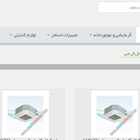
گرمایشی و موتورخانه
تجهیزات استخر
لوازم کنترلی
ئل ال جی