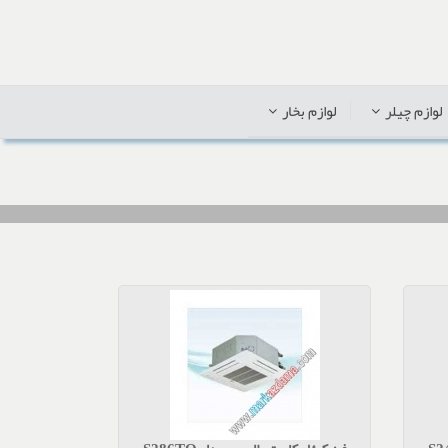
لوازم چیلر
لوازم بخار