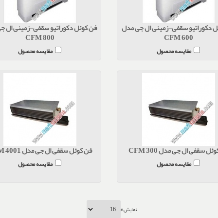
ل دکوراتیو سقفی-زمینی ال جی مدل
فن کوئل دکوراتیو سقفی-زمینی ال ج
CFM 800
CFM 600
مقایسه محصول
مقایسه محصول
ئل سقفی ال جی مدل CFM 300
فن کوئل سقفی ال جی مدل CFM 4001
مقایسه محصول
مقایسه محصول
نمایش #