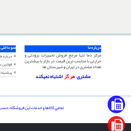
درباره ما
منو داخلی
مرکز دما تنها مرجع فروش تجهیزات برودتی و
درباره ما
حرارتی با مناسب ترین قیمت در بازار با بیشترین
قوانین 
تعداد مشتری در تهران و شهرستان ها
پیشنهادا
مشتری
هر گز
اشتباه نمیکند
تمامي كالاها و خدمات اين فروشگاه، حسب 