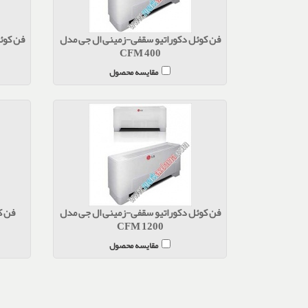
فن کوئل دکوراتیو سقفی-زمینی ال جی مدل
فن کوئ
CFM 400
مقایسه محصول
فن کوئل دکوراتیو سقفی-زمینی ال جی مدل
فن کو
CFM 1200
مقایسه محصول