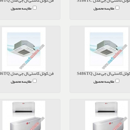
وئل کاستی ال جی مدل S186TC
فن کوئل کاستی ال جی مدل S246TQ
مقایسه محصول
مقایسه محصول
ئل کاستی ال جی مدل S486TQ
فن کوئل کاستی ال جی مدل S546TQ
مقایسه محصول
مقایسه محصول