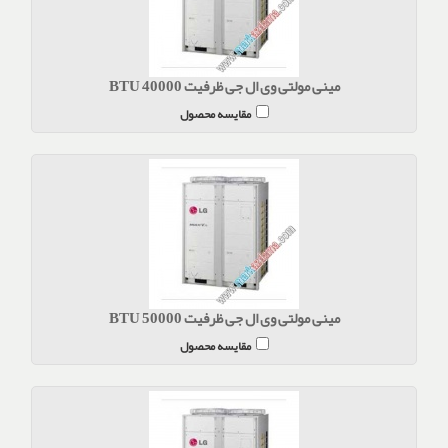
مینی مولتی وی ال جی ظرفیت BTU 40000
مقایسه محصول
مینی مولتی وی ال جی ظرفیت BTU 50000
مقایسه محصول