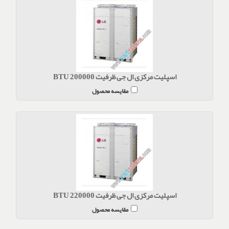
اسپلیت مرکزی ال جی ظرفیت BTU 200000
مقایسه محصول
اسپلیت مرکزی ال جی ظرفیت BTU 220000
مقایسه محصول