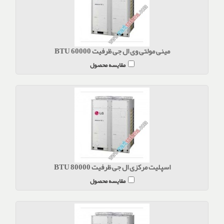
مینی مولتی وی ال جی ظرفیت BTU 60000
مقایسه محصول
اسپلیت مرکزی ال جی ظرفیت BTU 80000
مقایسه محصول