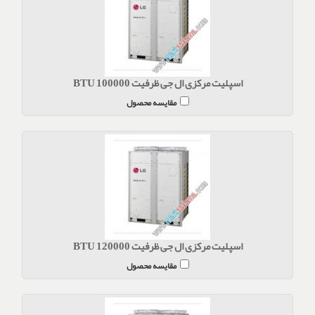
اسپلیت مرکزی ال جی ظرفیت BTU 100000
مقایسه محصول
اسپلیت مرکزی ال جی ظرفیت BTU 120000
مقایسه محصول