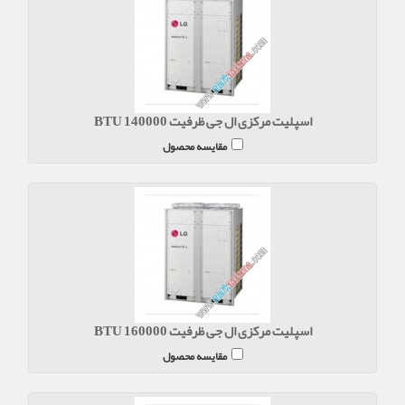
اسپلیت مرکزی ال جی ظرفیت BTU 140000
مقایسه محصول
اسپلیت مرکزی ال جی ظرفیت BTU 160000
مقایسه محصول