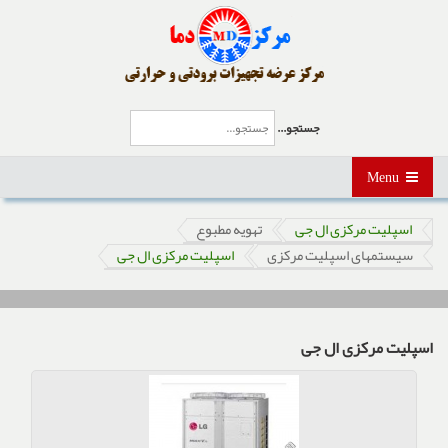
جستجو...
Menu
اسپلیت مرکزی ال جی
تهویه مطبوع
سیستمهای اسپلیت مرکزی
اسپلیت مرکزی ال جی
اسپلیت مرکزی ال جی