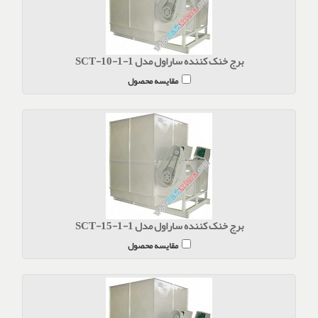
برج خنک کننده ساراول مدل SCT-10-1-1
مقایسه محصول
برج خنک کننده ساراول مدل SCT-15-1-1
مقایسه محصول