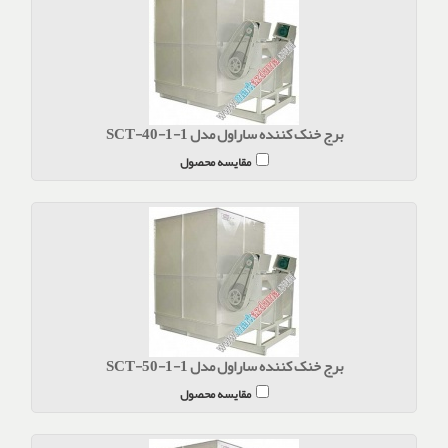
برج خنک کننده ساراول مدل SCT-40-1-1
مقایسه محصول
برج خنک کننده ساراول مدل SCT-50-1-1
مقایسه محصول