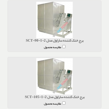
برج خنک کننده ساراول مدل SCT-90-1-2
مقایسه محصول
برج خنک کننده ساراول مدل SCT-105-1-2
مقایسه محصول