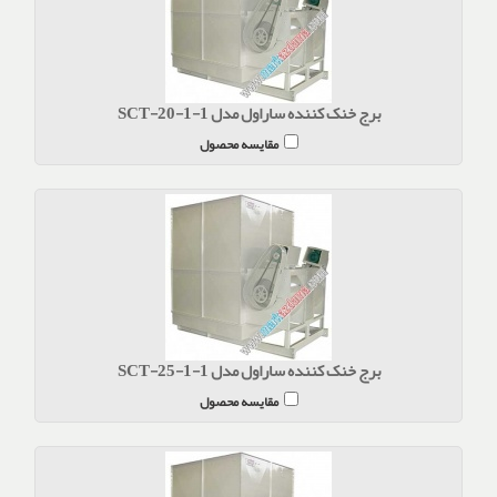
برج خنک کننده ساراول مدل SCT-20-1-1
مقایسه محصول
برج خنک کننده ساراول مدل SCT-25-1-1
مقایسه محصول