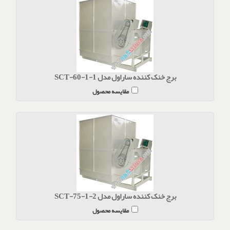
برج خنک کننده ساراول مدل SCT-60-1-1
مقایسه محصول
برج خنک کننده ساراول مدل SCT-75-1-2
مقایسه محصول