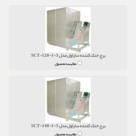
برج خنک کننده ساراول مدل SCT-120-1-3
مقایسه محصول
برج خنک کننده ساراول مدل SCT-140-1-3
مقایسه محصول