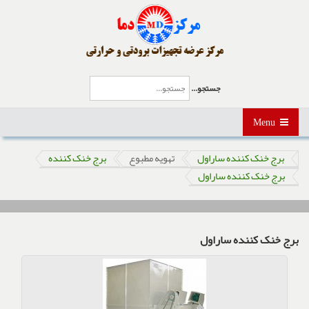
جستجو...
Menu
برج خنک کننده ساراول
تهویه مطبوع
برج خنک کننده
برج خنک کننده ساراول
برج خنک کننده ساراول