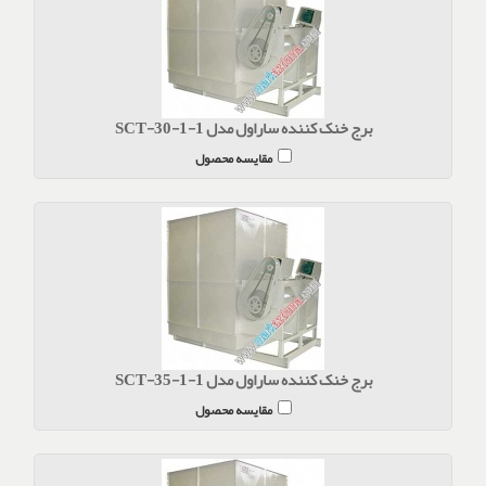
برج خنک کننده ساراول مدل SCT-30-1-1
مقایسه محصول
برج خنک کننده ساراول مدل SCT-35-1-1
مقایسه محصول