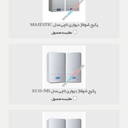
پکیج شوفاژ دیواری تاچی مدل MAJESTIC
مقایسه محصول
پکیج شوفاژ دیواری تاچی مدل ECO-ND
مقایسه محصول