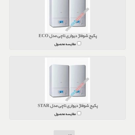
پکیج شوفاژ دیواری تاچی مدل ECO
مقایسه محصول
پکیج شوفاژ دیواری تاچی مدل STAR
مقایسه محصول