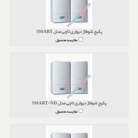
پکیج شوفاژ دیواری تاچی مدل SMART
مقایسه محصول
پکیج شوفاژ دیواری تاچی مدل SMART-ND
مقایسه محصول