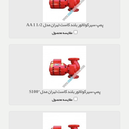
پمپ سیرکولاتور بلند کاست تهران مدل AA 1 1/2
مقایسه محصول
پمپ سیرکولاتور بلند کاست تهران مدل ”S100
مقایسه محصول