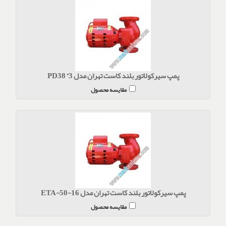
پمپ سیرکولاتور بلند کاست تهران مدل 3” PD38
مقایسه محصول
پمپ سیرکولاتور بلند کاست تهران مدل ETA-50-16
مقایسه محصول