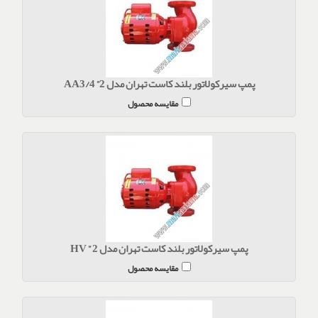
پمپ سیرکولاتور بلند کاست تهران مدل 2” AA3/4
مقایسه محصول
پمپ سیرکولاتور بلند کاست تهران مدل 2 ” HV
مقایسه محصول