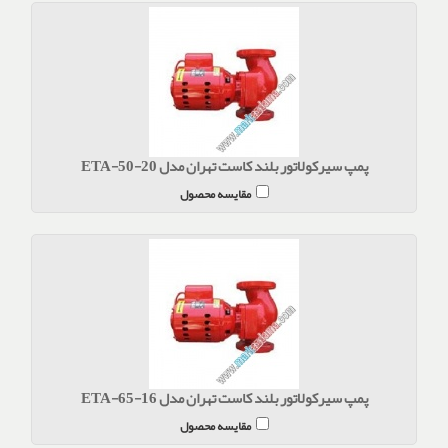
پمپ سیرکولاتور بلند کاست تهران مدل ETA-50-20
مقایسه محصول
پمپ سیرکولاتور بلند کاست تهران مدل ETA-65-16
مقایسه محصول