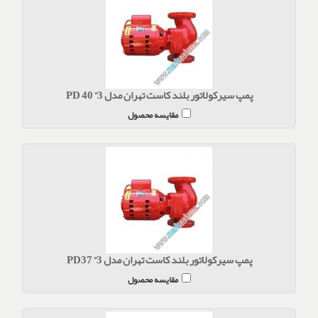
پمپ سیرکولاتور بلند کاست تهران مدل 3” PD 40
مقایسه محصول
پمپ سیرکولاتور بلند کاست تهران مدل 3” PD37
مقایسه محصول