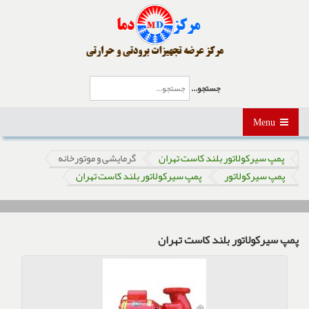
جستجو...
Menu
پمپ سیرکولاتور بلند کاست تهران
گرمایشی و موتورخانه
پمپ سیرکولاتور
پمپ سیرکولاتور بلند کاست تهران
پمپ سیرکولاتور بلند کاست تهران