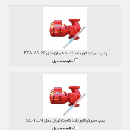
پمپ سیرکولاتور بلند کاست تهران مدل ETA-65-20
مقایسه محصول
پمپ سیرکولاتور بلند کاست تهران مدل S25 1.1/4
مقایسه محصول