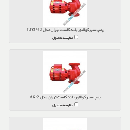
پمپ سیرکولاتور بلند کاست تهران مدل 2 ½ LD3
مقایسه محصول
پمپ سیرکولاتور بلند کاست تهران مدل 2” A6
مقایسه محصول