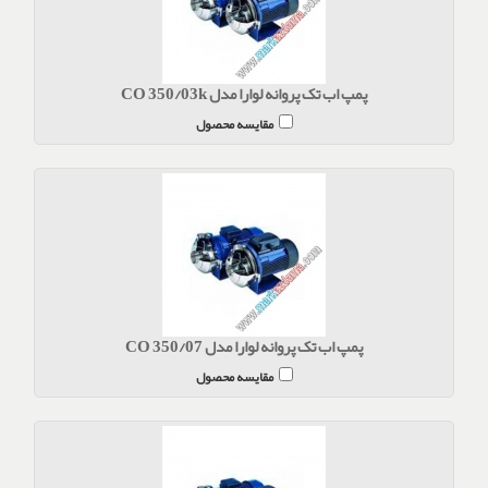
پمپ اب تک پروانه لوارا مدل CO 350/03k
مقایسه محصول
پمپ اب تک پروانه لوارا مدل CO 350/07
مقایسه محصول