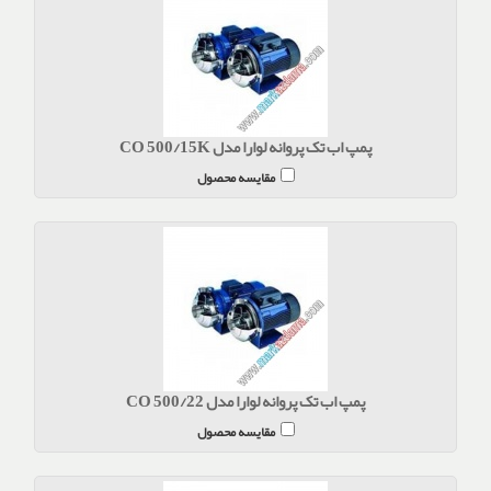
پمپ اب تک پروانه لوارا مدل CO 500/15K
مقایسه محصول
پمپ اب تک پروانه لوارا مدل CO 500/22
مقایسه محصول