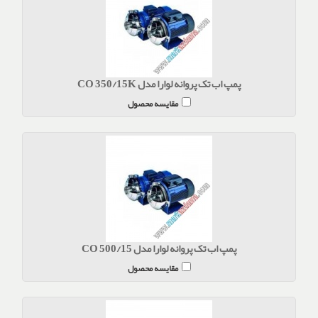
پمپ اب تک پروانه لوارا مدل CO 350/15K
مقایسه محصول
پمپ اب تک پروانه لوارا مدل CO 500/15
مقایسه محصول