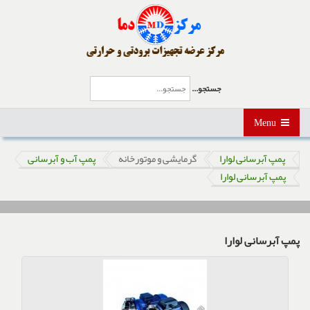
جستجو...
Menu
پمپ آبرسانی لوارا
گرمایشی و موتورخانه
پمپ آب و آبرسانی
پمپ آبرسانی لوارا
پمپ آبرسانی لوارا