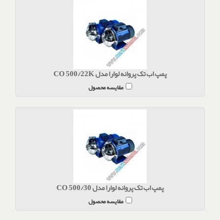
پمپ اب تک پروانه لوارا مدل CO 500/22K
مقایسه محصول
پمپ اب تک پروانه لوارا مدل CO 500/30
مقایسه محصول