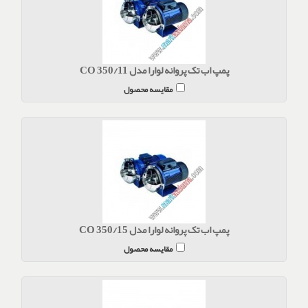
پمپ اب تک پروانه لوارا مدل CO 350/11
مقایسه محصول
پمپ اب تک پروانه لوارا مدل CO 350/15
مقایسه محصول