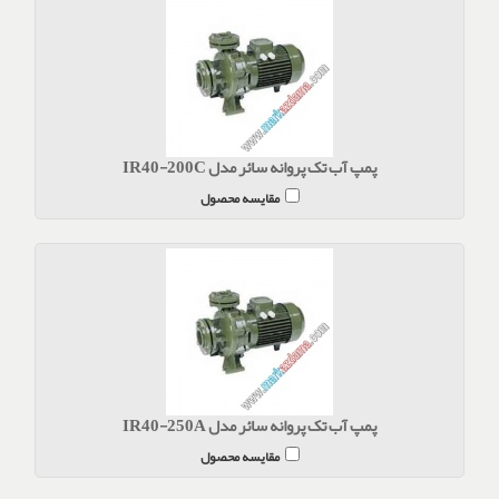
پمپ آب تک پروانه سائر مدل IR40-200C
مقایسه محصول
پمپ آب تک پروانه سائر مدل IR40-250A
مقایسه محصول