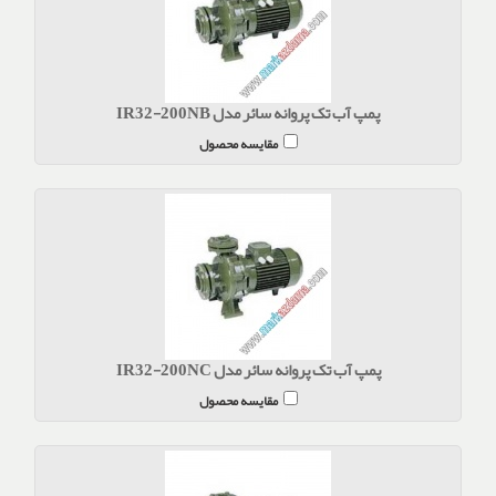
پمپ آب تک پروانه سائر مدل IR32-200NB
مقایسه محصول
پمپ آب تک پروانه سائر مدل IR32-200NC
مقایسه محصول