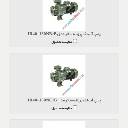
پمپ آب تک پروانه سائر مدل IR40-160NB/B
مقایسه محصول
پمپ آب تک پروانه سائر مدل IR40-160NC/B
مقایسه محصول