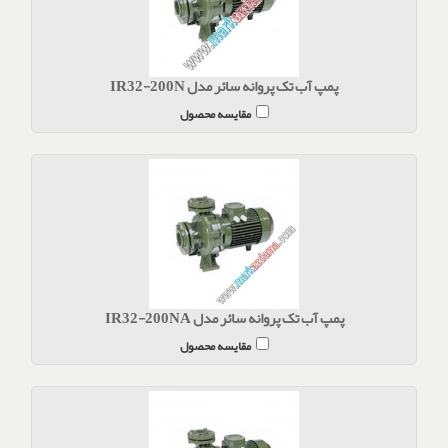
پمپ آب تک پروانه سائر مدل IR32-200N
مقایسه محصول
پمپ آب تک پروانه سائر مدل IR32-200NA
مقایسه محصول