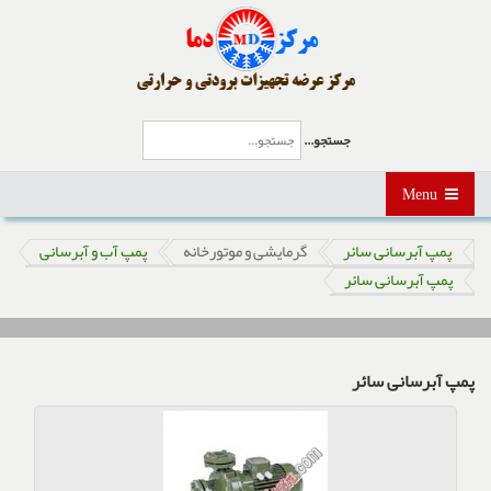
جستجو...
Menu
پمپ آبرسانی سائر
گرمایشی و موتورخانه
پمپ آب و آبرسانی
پمپ آبرسانی سائر
پمپ آبرسانی سائر