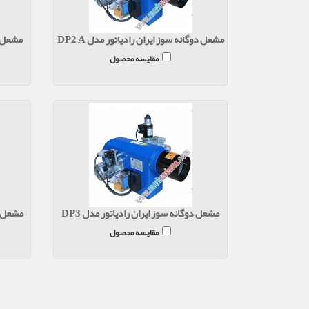
مشعل دوگانه سوز ایران رادیاتور مدل DP2 A
مقایسه محصول
مشعل دوگانه سوز ایران رادیاتور مدل DP3
مشعل دو
مقایسه محصول