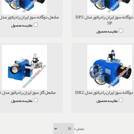
مشعل دوگانه سوز ایران رادیاتور مدل DP2
مشعل دوگانه سوز ایران رادیاتور مدل DP2
SP
مقایسه محصول
مقایسه محصول
گانه سوز ایران رادیاتور مدل DR2
مشعل گاز سوز ایران رادیاتور مدل F55
مقایسه محصول
مقایسه محصول
نمایش #