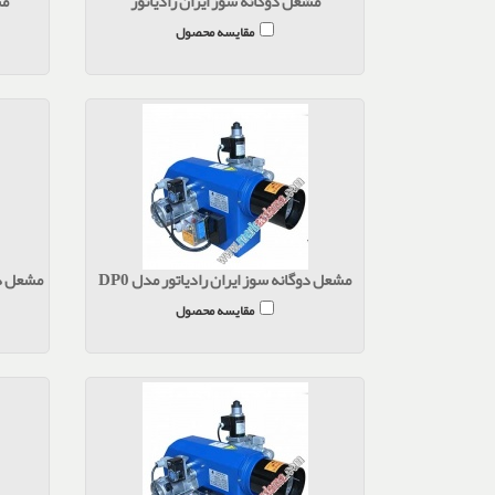
مشعل دوگانه سوز ایران رادیاتور
مش
مقایسه محصول
مشعل دوگانه سوز ایران رادیاتور مدل DP0
مقایسه محصول