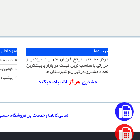
درباره ما
منو داخلی
مرکز دما تنها مرجع فروش تجهیزات برودتی و
درباره ما
حرارتی با مناسب ترین قیمت در بازار با بیشترین
قوانین 
تعداد مشتری در تهران و شهرستان ها
پیشنهادا
مشتری
هر گز
اشتباه نمیکند
تمامي كالاها و خدمات اين فروشگاه، حسب 