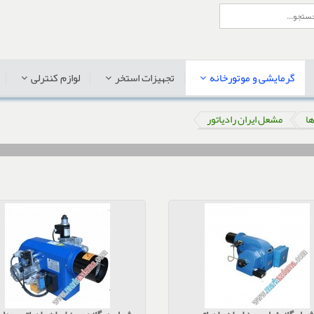
گرمایشی و موتورخانه
تجهیزات استخر
لوازم کنترلی
ا
مشعل ایران رادیاتور