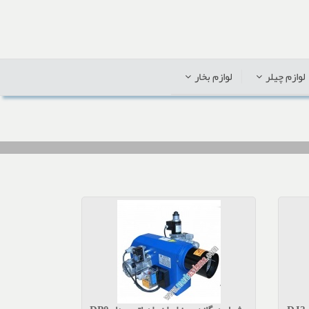
لوازم چیلر
لوازم بخار