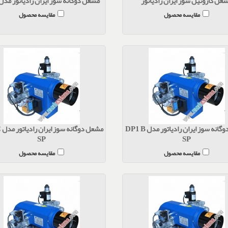
عل گازوئیل سوز ایران رادیاتور
مشعل دوگانه سوز ایران رادیاتور مدل J2
مقایسه محصول
مقایسه محصول
مشعل دوگانه سوز ایران رادیاتور مدل DP1 B
مش
SP
SP
مقایسه محصول
مقایسه محصول