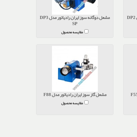
مشعل دوگانه سوز ایران رادیاتور مدل DP3
SP
مقایسه محصول
مشعل گاز سوز ایران رادیاتور مدل F88
مقایسه محصول