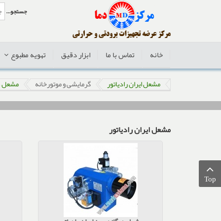
جستجو...
خانه
تماس با ما
ابزار دقیق
تهویه مطبوع
مشعل ایران رادیاتور
گرمایشی و موتورخانه
مشعل ه
مشعل ایران رادیاتور
Top