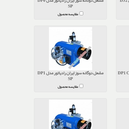
D
مشعل دوگانه سوز ایران رادیاتور مدل DP0
SP
مقایسه محصول
عل دوگانه سوز ایران رادیاتور مدل DP1 C
مشعل دوگانه سوز ایران رادیاتور مدل DP1
SP
مقایسه محصول