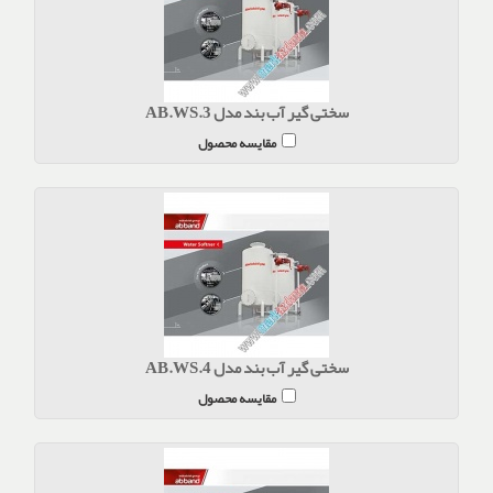
سختی گیر آب بند مدل AB.WS.3
مقایسه محصول
سختی گیر آب بند مدل AB.WS.4
مقایسه محصول