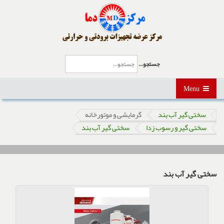
جستجو...
Menu
سختی گیر آب بند
گرمایشی و موتورخانه
سختی گیر و رسوب زدا
سختی گیر آب بند
سختی گیر آب بند