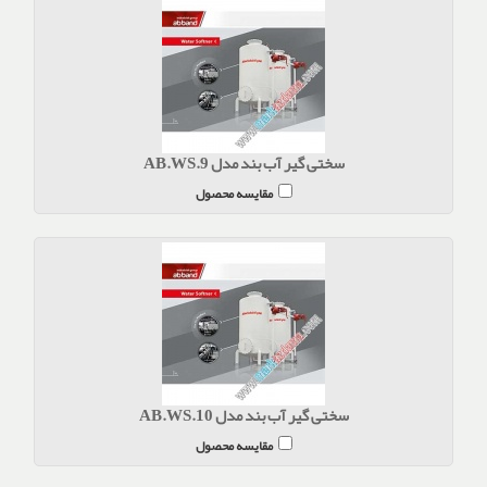
سختی گیر آب بند مدل AB.WS.9
مقایسه محصول
سختی گیر آب بند مدل AB.WS.10
مقایسه محصول