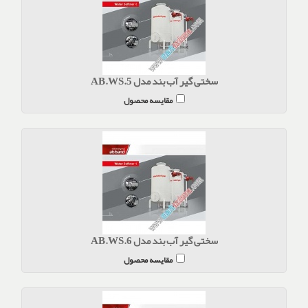
سختی گیر آب بند مدل AB.WS.5
مقایسه محصول
سختی گیر آب بند مدل AB.WS.6
مقایسه محصول