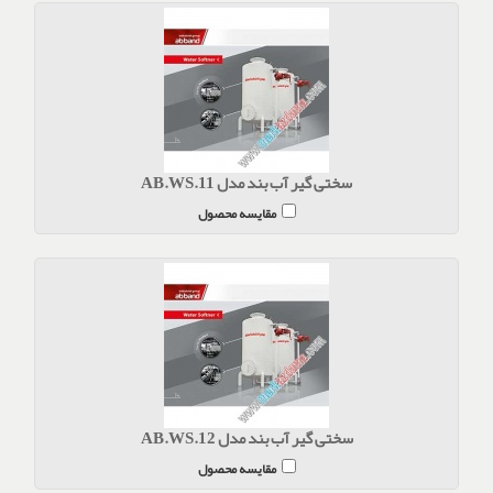
سختی گیر آب بند مدل AB.WS.11
مقایسه محصول
سختی گیر آب بند مدل AB.WS.12
مقایسه محصول