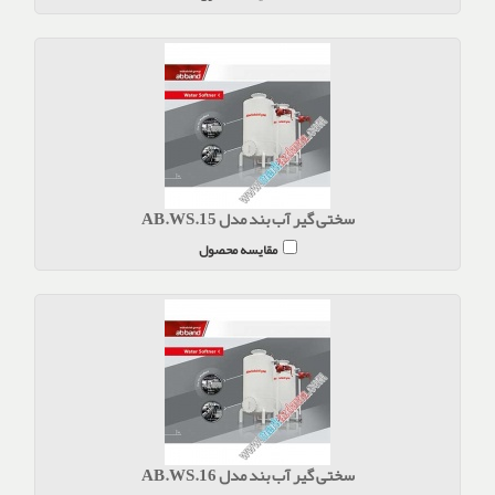
سختی گیر آب بند مدل AB.WS.15
مقایسه محصول
سختی گیر آب بند مدل AB.WS.16