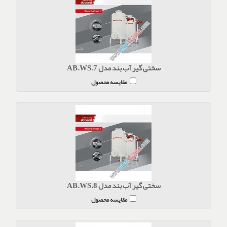
سختی گیر آب بند مدل AB.WS.7
مقایسه محصول
سختی گیر آب بند مدل AB.WS.8
مقایسه محصول