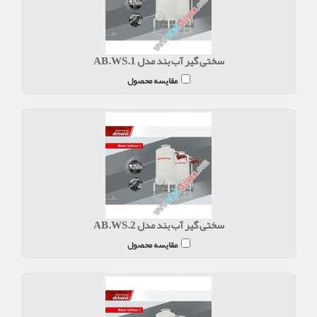
سختی گیر آب بند مدل AB.WS.1
مقایسه محصول
سختی گیر آب بند مدل AB.WS.2
مقایسه محصول