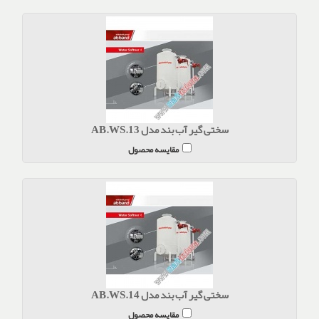
سختی گیر آب بند مدل AB.WS.13
مقایسه محصول
سختی گیر آب بند مدل AB.WS.14
مقایسه محصول