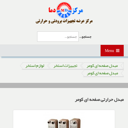
جستجو...
Menu
مبدل صفحه ای کومر
تجهیزات استخر
لوازم استخر
مبدل صفحه ای کومر
مبدل حرارتی صفحه ای کومر