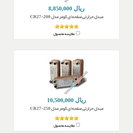
8,850,000 ریال
مبدل حرارتی صفحه ای کومر مدل CR27-200
مقایسه محصول
10,500,000 ریال
مبدل حرارتی صفحه ای کومر مدل CR27-250
مقایسه محصول