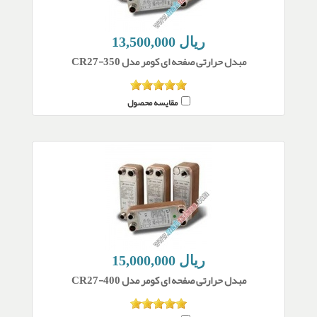
13,500,000 ریال
مبدل حرارتی صفحه ای کومر مدل CR27-350
مقایسه محصول
15,000,000 ریال
مبدل حرارتی صفحه ای کومر مدل CR27-400