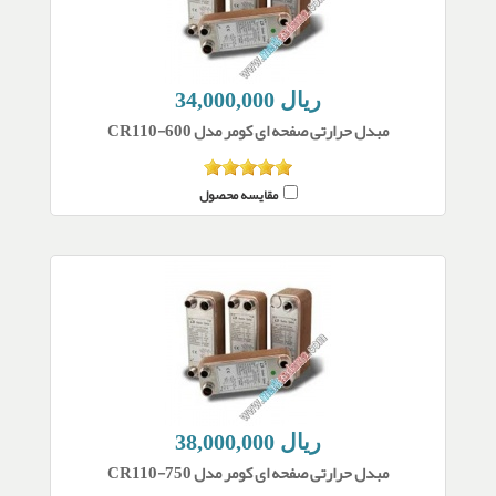
34,000,000 ریال
مبدل حرارتی صفحه ای کومر مدل CR110-600
مقایسه محصول
38,000,000 ریال
مبدل حرارتی صفحه ای کومر مدل CR110-750