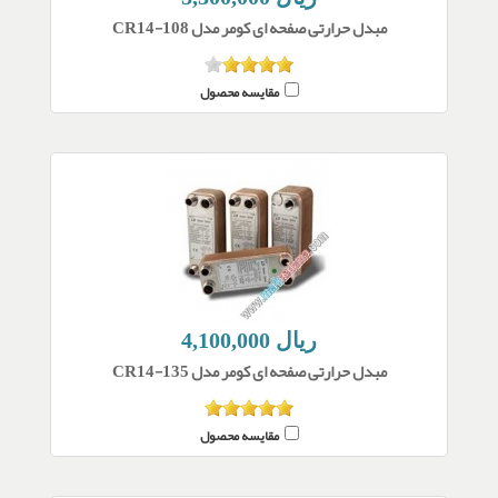
مبدل حرارتی صفحه ای کومر مدل CR14-108
مقایسه محصول
4,100,000 ریال
مبدل حرارتی صفحه ای کومر مدل CR14-135
مقایسه محصول