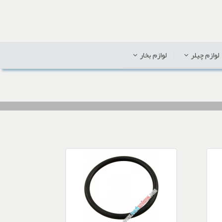
لوازم چیلر
لوازم بخار