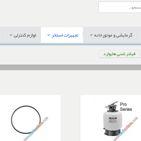
گرمایشی و موتورخانه
تجهیزات استخر
لوازم کنترلی
فیلتر شنی هایوارد