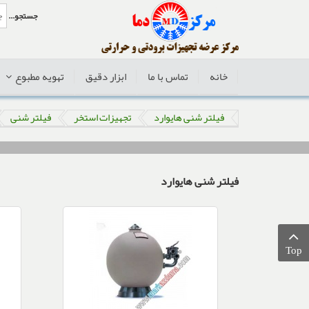
جستجو...
خانه
تماس با ما
ابزار دقیق
تهویه مطبوع
فیلتر شنی هایوارد
تجهیزات استخر
فیلتر شنی
فیلتر شنی هایوارد
Top