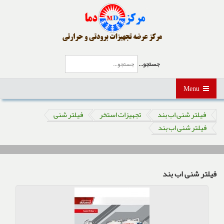
جستجو...
Menu
فیلتر شنی اب بند
تجهیزات استخر
فیلتر شنی
فیلتر شنی اب بند
فیلتر شنی اب بند