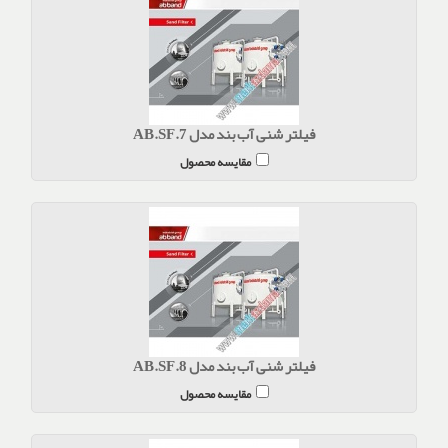
فیلتر شنی آب بند مدل AB.SF.7
مقایسه محصول
فیلتر شنی آب بند مدل AB.SF.8
مقایسه محصول