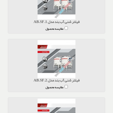
فیلتر شنی آب بند مدل AB.SF.1
مقایسه محصول
فیلتر شنی آب بند مدل AB.SF.2
مقایسه محصول