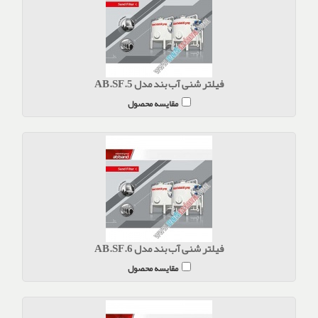
فیلتر شنی آب بند مدل AB.SF.5
مقایسه محصول
فیلتر شنی آب بند مدل AB.SF.6
مقایسه محصول