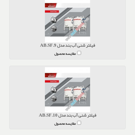
فیلتر شنی آب بند مدل AB.SF.9
مقایسه محصول
فیلتر شنی آب بند مدل AB.SF.10
مقایسه محصول