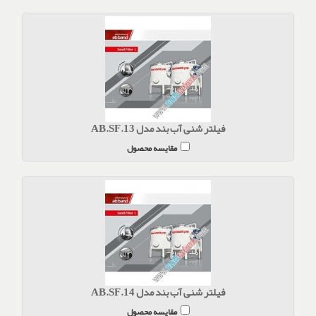
فیلتر شنی آب بند مدل AB.SF.13
مقایسه محصول
فیلتر شنی آب بند مدل AB.SF.14
مقایسه محصول