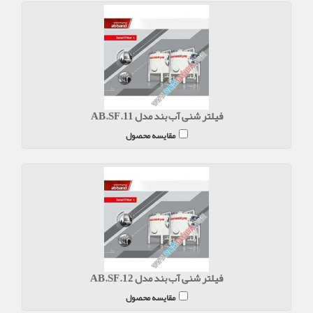
فیلتر شنی آب بند مدل AB.SF.11
مقایسه محصول
فیلتر شنی آب بند مدل AB.SF.12
مقایسه محصول