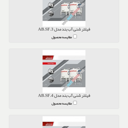
فیلتر شنی آب بند مدل AB.SF.3
مقایسه محصول
فیلتر شنی آب بند مدل AB.SF.4
مقایسه محصول