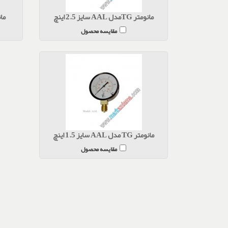
مانومتر TGمدل AAL سایز 2.5 اینچ
مانومتر 
مقایسه محصول
مانومتر TG مدل AAL سایز 1.5 اینچ
مقایسه محصول