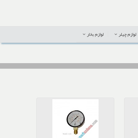
لوازم چیلر
لوازم بخار