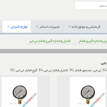
گرمایشی و موتورخانه
تجهیزات استخر
لوازم کنترلی
ل و اندازه گیری فشار
کنترل و اندازه گیری فشار تی جی
گیج فشار تی جی TG