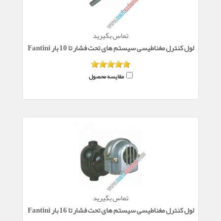
تماس بگیرید
لول کنترل مغناطیسی سیستم های تحت فشار تا 10 بار Fantini
مقایسه محصول
تماس بگیرید
لول کنترل مغناطیسی سیستم های تحت فشار تا 16 بار Fantini