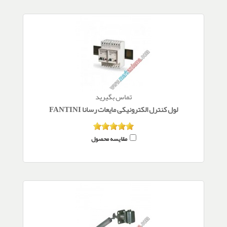
تماس بگیرید
لول کنترل الکترونیکی مایعات رسانا FANTINI
مقایسه محصول