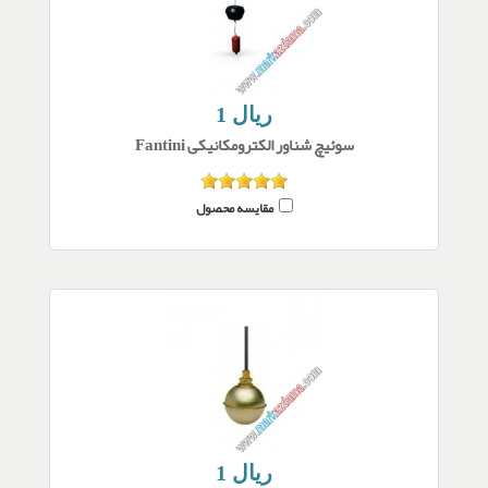
1 ریال
سوئیچ شناور الکترومکانیکی Fantini
مقایسه محصول
1 ریال