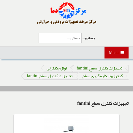
جستجو...
Menu
تجهیزات کنترل سطح fantini
لوازم کنترلی
کنترل و اندازه گیری سطح
تجهیزات کنترل سطح fantini
تجهیزات کنترل سطح fantini