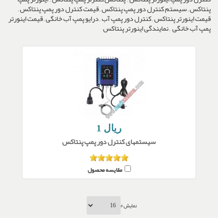
پنتاکس , سیستم کنترل دور پمپ پنتاکس , قیمت کنترل دور پمپ پنتاکس ,
قیمت اینورتر پنتاکس , کنترل دور پمپ آب , درایو پمپ آب خانگی , قیمت اینورتر
پمپ آب خانگی , نمایندگی اینورتر پنتاکس
1 ریال
سیستمهای کنترل دور پمپ پنتاکس
مقایسه محصول
نمایش #