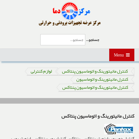
جستجو...
Menu
کنترل مانیتورینگ و اتوماسیون پنتاکس
لوازم کنترلی
کنترل مانیتورینگ و اتوماسیون
کنترل مانیتورینگ و اتوماسیون پنتاکس
کنترل مانیتورینگ و اتوماسیون پنتاکس
کنترل دور پمپ اینورتر پنتاکس , پنتاکس,کنترلر پمپ پنتاکس , اینورتر پمپ