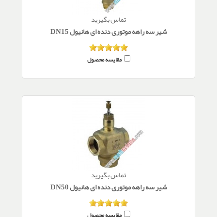
تماس بگیرید
شیر سه راهه موتوری دنده ای هانیول DN15
مقایسه محصول
تماس بگیرید
شیر سه راهه موتوری دنده ای هانیول DN50
مقایسه محصول