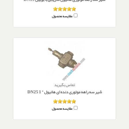
مقایسه محصول
تماس بگیرید
شیر سه راهه موتوری دنده ای هانیول " DN25 1
مقایسه محصول