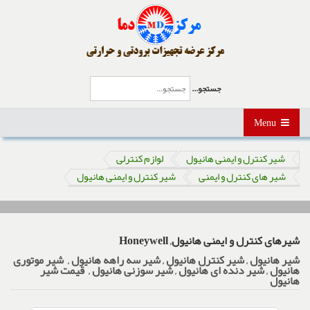
جستجو...
Menu
شیر کنترل و ایمنی هانیول
لوازم کنترلی
شیر های کنترل و ایمنی
شیر کنترل و ایمنی هانیول
شیرهای کنترل و ایمنی هانیول, Honeywell
شیر هانیول , شیر کنترل هانیول , شیر سه راهه هانیول , شیر موتوری
هانیول , شیر دنده ای هانیول , شیر سوزنی هانیول , قیمت شیر
هانیول