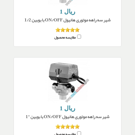
1 ریال
شیر سه راهه موتوری هانیول ON/OFF با بوبین 1/2
مقایسه محصول
1 ریال
شیر سه راهه موتوری هانیول ON/OFF با بوبین "1
مقایسه محصول