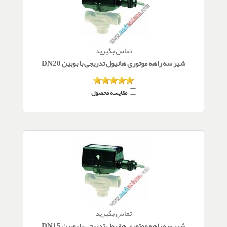
تماس بگیرید
شیر سه راهه موتوری هانیول تدریجی با بوبین DN20
مقایسه محصول
تماس بگیرید
شیر سه راهه موتوری هانیول تدریجی با بوبین DN15