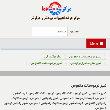
جستجو...
Menu
شیر ترموستات دانفوس
لوازم کنترلی
شیر های کنترل و ایمنی
شیر ترموستات دانفوس
شیر ترموستات دانفوس
شیر دانفوس , شیر ترموستات دانفوس , ترموستات دانفوس , قیمت شیر
دانفوس , قیمت ترموستات دانفوس , شیر رادیاتور دانفوس , ترموستاتیک
رادیاتور دانفوس , قیمت شیر ترموستاتیک رادیاتور دانفوس , شیر رفت رادیاتور
دانفوس