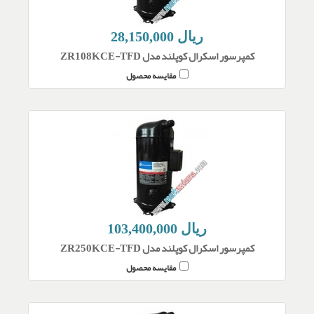
28,150,000 ریال
کمپرسور اسکرال کوپلند مدل ZR108KCE-TFD
مقایسه محصول
103,400,000 ریال
کمپرسور اسکرال کوپلند مدل ZR250KCE-TFD
مقایسه محصول