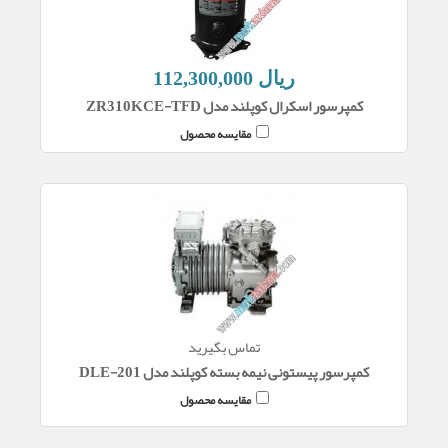
112,300,000 ریال
کمپرسور اسکرال کوپلند مدل ZR310KCE-TFD
مقایسه محصول
تماس بگیرید
کمپرسور پیستونی نیمه بسته کوپلند مدل DLE-201
مقایسه محصول