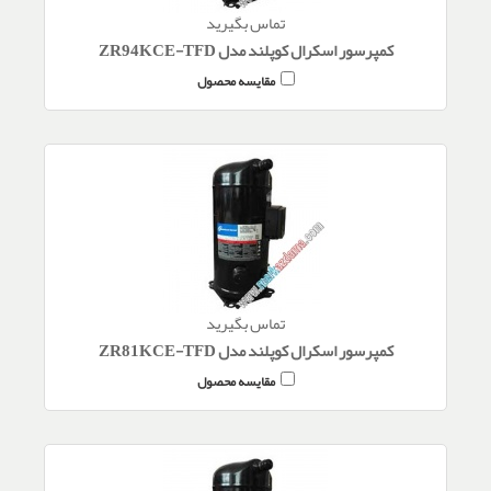
تماس بگیرید
کمپرسور اسکرال کوپلند مدل ZR94KCE-TFD
مقایسه محصول
تماس بگیرید
کمپرسور اسکرال کوپلند مدل ZR81KCE-TFD
مقایسه محصول