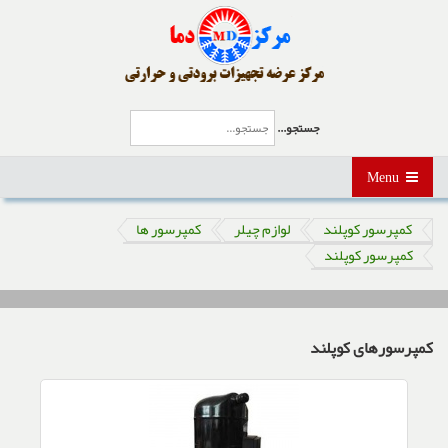
جستجو...
Menu
کمپرسور کوپلند
لوازم چیلر
کمپرسور ها
کمپرسور کوپلند
کمپرسورهای کوپلند