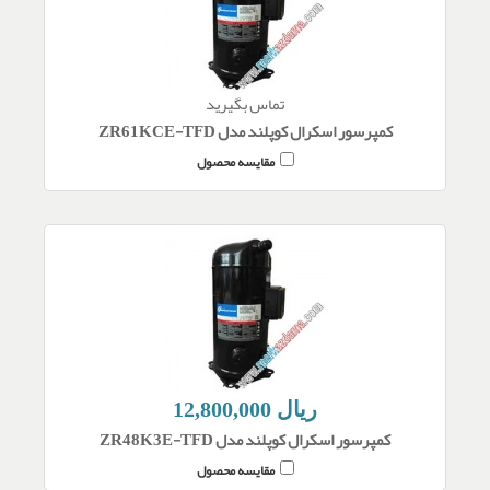
تماس بگیرید
کمپرسور اسکرال کوپلند مدل ZR61KCE-TFD
مقایسه محصول
12,800,000 ریال
کمپرسور اسکرال کوپلند مدل ZR48K3E-TFD
مقایسه محصول