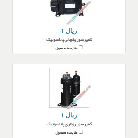
1 ریال
کمپرسور یخچالی پاناسونیک
مقایسه محصول
1 ریال
کمپرسور روتاری پاناسونیک
مقایسه محصول