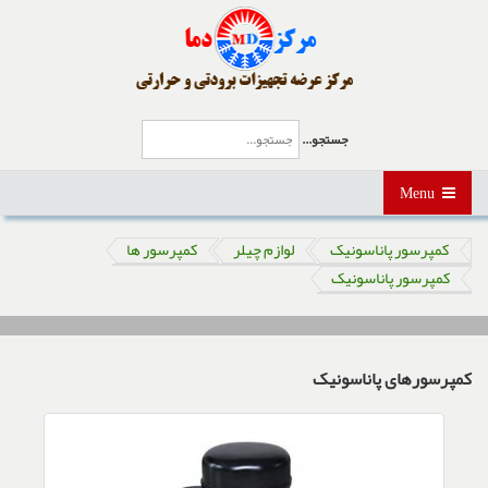
جستجو...
Menu
کمپرسور پاناسونیک
لوازم چیلر
کمپرسور ها
کمپرسور پاناسونیک
کمپرسورهای پاناسونیک