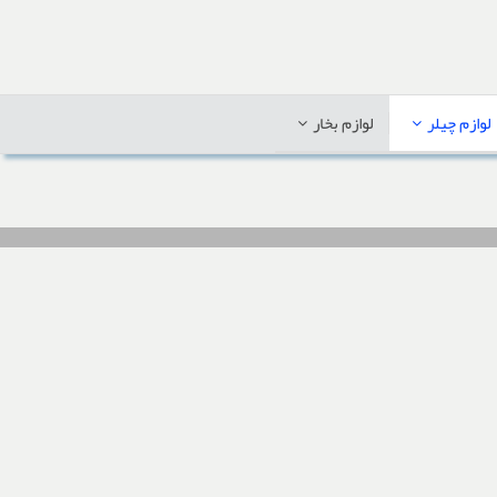
لوازم چیلر
لوازم بخار