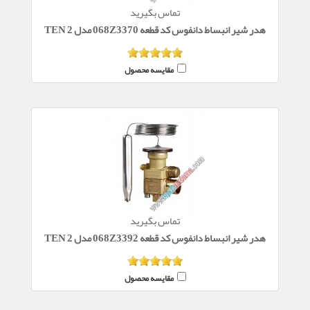
تماس بگیرید
هدر شیر انبساط دانفوس کد قطعه 068Z3370 مدل TEN 2
مقایسه محصول
تماس بگیرید
هدر شیر انبساط دانفوس کد قطعه 068Z3392 مدل TEN 2
مقایسه محصول