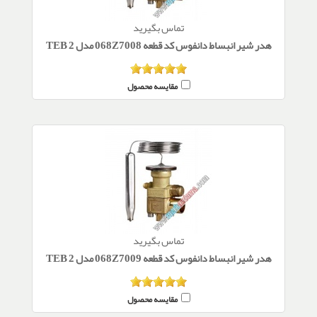
تماس بگیرید
هدر شیر انبساط دانفوس کد قطعه 068Z7008 مدل TEB 2
مقایسه محصول
تماس بگیرید
هدر شیر انبساط دانفوس کد قطعه 068Z7009 مدل TEB 2
مقایسه محصول