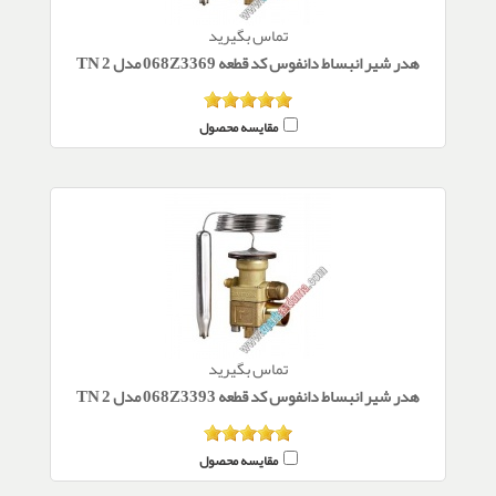
تماس بگیرید
هدر شیر انبساط دانفوس کد قطعه 068Z3369 مدل TN 2
مقایسه محصول
تماس بگیرید
هدر شیر انبساط دانفوس کد قطعه 068Z3393 مدل TN 2
مقایسه محصول