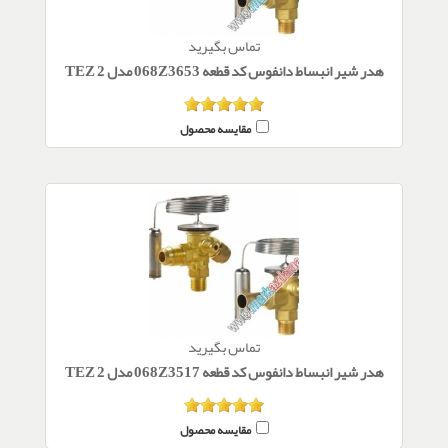
تماس بگیرید
هدر شیر انبساط دانفوس کد قطعه 068Z3653 مدل TEZ 2
مقایسه محصول
تماس بگیرید
هدر شیر انبساط دانفوس کد قطعه 068Z3517 مدل TEZ 2
مقایسه محصول