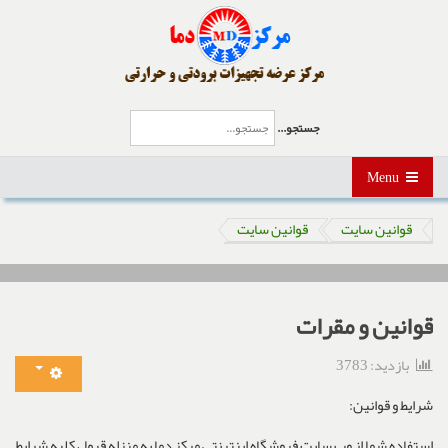
جستجو...
Menu
قوانین سایت
قوانین سایت
قوانین و مقرات
بازدید: 3783
شرایط و قوانین:
استفاده شما از وب سایت فروشگاه اینترنتی مرکز دما به منزله قبول کلیه شرایط