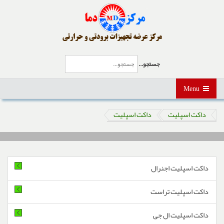
جستجو...
Menu
داکت اسپلیت
داکت اسپلیت
داکت اسپلیت اجنرال
داکت اسپلیت تراست
داکت اسپلیت ال جی